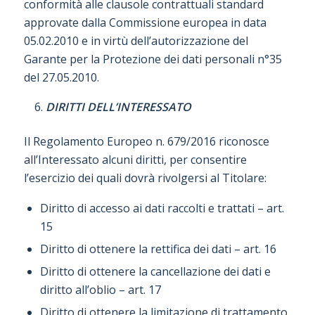
conformità alle clausole contrattuali standard
approvate dalla Commissione europea in data
05.02.2010 e in virtù dell’autorizzazione del
Garante per la Protezione dei dati personali n°35
del 27.05.2010.
DIRITTI DELL’INTERESSATO
Il Regolamento Europeo n. 679/2016 riconosce
all’Interessato alcuni diritti, per consentire
l’esercizio dei quali dovrà rivolgersi al Titolare:
Diritto di accesso ai dati raccolti e trattati – art.
15
Diritto di ottenere la rettifica dei dati – art. 16
Diritto di ottenere la cancellazione dei dati e
diritto all’oblio – art. 17
Diritto di ottenere la limitazione di trattamento