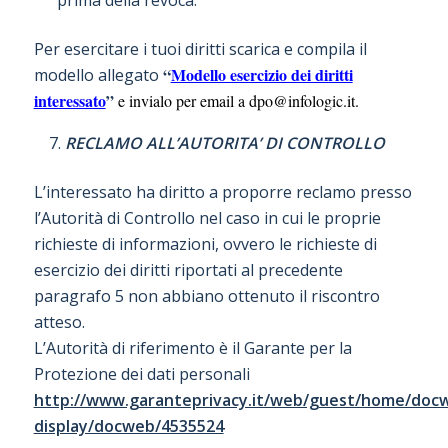
Per esercitare i tuoi diritti scarica e compila il
“
Modello esercizio dei diritti
modello allegato
interessato
”
e invialo per email a dpo@infologic.it.
RECLAMO ALL’AUTORITA’ DI CONTROLLO
L’interessato ha diritto a proporre reclamo presso
l’Autorità di Controllo nel caso in cui le proprie
richieste di informazioni, ovvero le richieste di
esercizio dei diritti riportati al precedente
paragrafo 5 non abbiano ottenuto il riscontro
atteso.
L’Autorità di riferimento è il Garante per la
Protezione dei dati personali
http://www.garanteprivacy.it/web/guest/home/doc
display/docweb/4535524