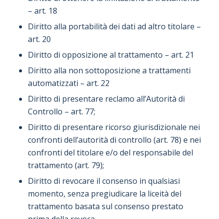
– art. 18
Diritto alla portabilità dei dati ad altro titolare –
art. 20
Diritto di opposizione al trattamento – art. 21
Diritto alla non sottoposizione a trattamenti
automatizzati – art. 22
Diritto di presentare reclamo all’Autorità di
Controllo – art. 77;
Diritto di presentare ricorso giurisdizionale nei
confronti dell’autorità di controllo (art. 78) e nei
confronti del titolare e/o del responsabile del
trattamento (art. 79);
Diritto di revocare il consenso in qualsiasi
momento, senza pregiudicare la liceità del
trattamento basata sul consenso prestato
prima della revoca.