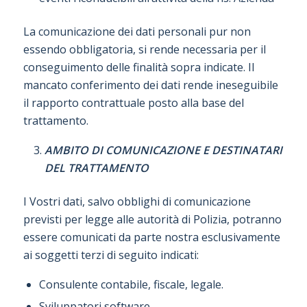
La comunicazione dei dati personali pur non
essendo obbligatoria, si rende necessaria per il
conseguimento delle finalità sopra indicate. Il
mancato conferimento dei dati rende ineseguibile
il rapporto contrattuale posto alla base del
trattamento.
AMBITO DI COMUNICAZIONE E DESTINATARI
DEL TRATTAMENTO
I Vostri dati, salvo obblighi di comunicazione
previsti per legge alle autorità di Polizia, potranno
essere comunicati da parte nostra esclusivamente
ai soggetti terzi di seguito indicati:
Consulente contabile, fiscale, legale.
Sviluppatori software.