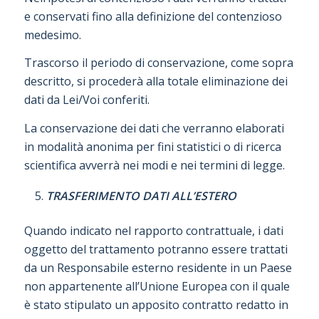
e conservati fino alla definizione del contenzioso
medesimo.
Trascorso il periodo di conservazione, come sopra
descritto, si procederà alla totale eliminazione dei
dati da Lei/Voi conferiti.
La conservazione dei dati che verranno elaborati
in modalità anonima per fini statistici o di ricerca
scientifica avverrà nei modi e nei termini di legge.
TRASFERIMENTO DATI ALL’ESTERO
Quando indicato nel rapporto contrattuale, i dati
oggetto del trattamento potranno essere trattati
da un Responsabile esterno residente in un Paese
non appartenente all’Unione Europea con il quale
è stato stipulato un apposito contratto redatto in