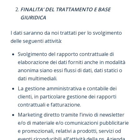
FINALITA’ DEL TRATTAMENTO E BASE
GIURIDICA
I dati saranno da noi trattati per lo svolgimento
delle seguenti attività:
Svolgimento del rapporto contrattuale di
elaborazione dei dati forniti anche in modalità
anonima siano essi flussi di dati, dati statici o
dati multimediali.
La gestione amministrativa e contabile dei
clienti, in particolare gestione dei rapporti
contrattuali e fatturazione.
Marketing diretto tramite l’invio di newsletter
e/o di materiale e/o comunicazioni pubblicitarie
e promozionali, relativi a prodotti, servizi od
eventi riconducibili all’attività della ns. Azienda