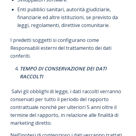
Enti pubblici sanitari, autorità giudiziarie,
finanziarie ed altre istituzioni, se previsto da
leggi, regolamenti, direttive comunitarie.
I predetti soggetti si configurano come
Responsabili esterni del trattamento dei dati
conferiti.
TEMPO DI CONSERVAZIONE DEI DATI
RACCOLTI
Salvi gli obblighi di legge, i dati raccolti verranno
conservati per tutto il periodo del rapporto
contrattuale nonché per ulteriori 5 anni oltre il
termine del rapporto, in relazione alle finalità di
marketing diretto.
Nell’ipotesi di contenzioso i dati verranno trattati